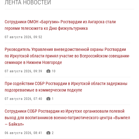
ЛЕНТА НОВОСТЕЙ
Сотрудники ОМОН «Баргузин» Росгвардии из Ангарска стали
героями телесюжета ко Дню физкультурника
07 августа 2026, 09:52
Руководитель Управления вневедомственной охраны Росгвардии
по Иркутской области принял участие во Всероссийском совещании-
семинаре в Нижнем Новгороде
07 августа 2026, 09:39
10
При содействии СОБР Росгвардии в Иркутской области задержаны
подозреваемые в коммерческом подкупе
07 августа 2026, 07:40
1
Сотрудники СОБР Росгвардии из Иркутске организовали полевой
выход для воспитанников военно-патриотического центра «Вымпел
— Байкал»
06 августа 2026, 08:41
2