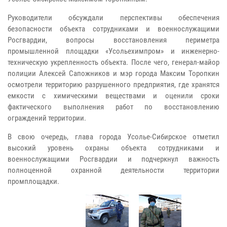
Руководители обсуждали перспективы обеспечения
безопасности объекта сотрудниками и военнослужащими
Росгвардии, вопросы восстановления периметра
промышленной площадки «Усольехимпром» и инженерно-
техническую укрепленность объекта. После чего, генерал-майор
полиции Алексей Сапожников и мэр города Максим Торопкин
осмотрели территорию разрушенного предприятия, где хранятся
емкости с химическими веществами и оценили сроки
фактического выполнения работ по восстановлению
ограждений территории.
В свою очередь, глава города Усолье-Сибирское отметил
высокий уровень охраны объекта сотрудниками и
военнослужащими Росгвардии и подчеркнул важность
полноценной охранной деятельности территории
промплощадки.