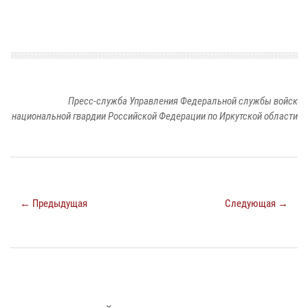
Пресс-служба Управления Федеральной службы войск
национальной гвардии Российской Федерации по Иркутской области
← Предыдущая
Следующая →