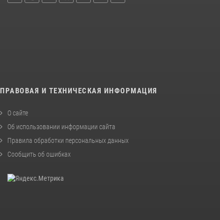
ПРАВОВАЯ И ТЕХНИЧЕСКАЯ ИНФОРМАЦИЯ
О сайте
Об использовании информации сайта
Правила обработки персональных данных
Сообщить об ошибках