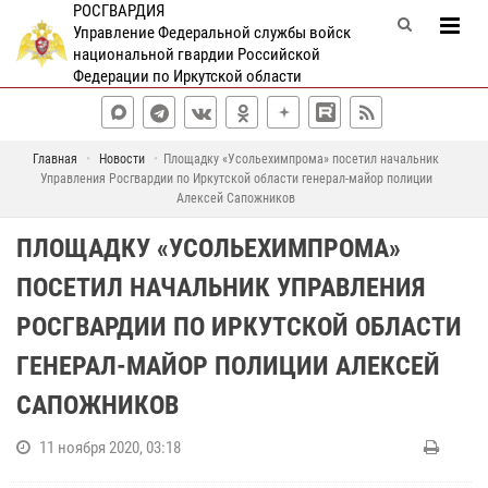
РОСГВАРДИЯ
Управление Федеральной службы войск
национальной гвардии Российской
Федерации по Иркутской области
Главная
Новости
Площадку «Усольехимпрома» посетил начальник
Управления Росгвардии по Иркутской области генерал-майор полиции
Алексей Сапожников
ПЛОЩАДКУ «УСОЛЬЕХИМПРОМА»
ПОСЕТИЛ НАЧАЛЬНИК УПРАВЛЕНИЯ
РОСГВАРДИИ ПО ИРКУТСКОЙ ОБЛАСТИ
ГЕНЕРАЛ-МАЙОР ПОЛИЦИИ АЛЕКСЕЙ
САПОЖНИКОВ
11 ноября 2020, 03:18