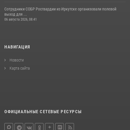
Сотрудники СОБР Росгвардии из Иркутске организовали полевой
выход для ...
06 августа 2026, 08:41
НАВИГАЦИЯ
Новости
Карта сайта
ОФИЦИАЛЬНЫЕ СЕТЕВЫЕ РЕСУРСЫ