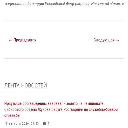
национальной гвардии Российской Федерации по Иркутской области
← Предыдущая
Следующая →
ЛЕНТА НОВОСТЕЙ
Иркутские росгвардейцы завоевали золото на чемпионате
Сибирского ордена Жукова округа Росгвардии по служебно-боевой
стрельбе
10 августа 2026, 01:53
7