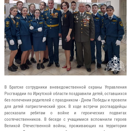
В Братске сотрудники вневедомственной охраны Управления
Росгвардии по Иркутской области поздравили детей, оставшихся
без попечения родителей с праздником - Днем Победы и провели
для детей патриотический урок. В ходе встречи росгвардейцы
рассказали ребятам о войне и героических подвигах
соотечественников. В беседе с учащимися вспомнили героев
Великой Отечественной войны, проживающих на территории