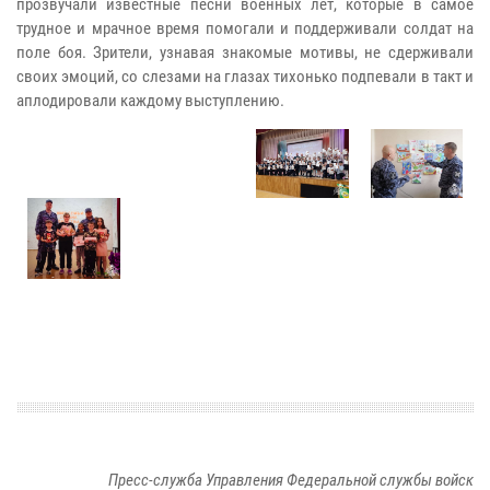
прозвучали известные песни военных лет, которые в самое
трудное и мрачное время помогали и поддерживали солдат на
поле боя. Зрители, узнавая знакомые мотивы, не сдерживали
своих эмоций, со слезами на глазах тихонько подпевали в такт и
аплодировали каждому выступлению.
Пресс-служба Управления Федеральной службы войск