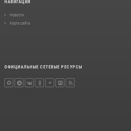
НАВИГАЦИЯ
Новости
Карта сайта
ОФИЦИАЛЬНЫЕ СЕТЕВЫЕ РЕСУРСЫ