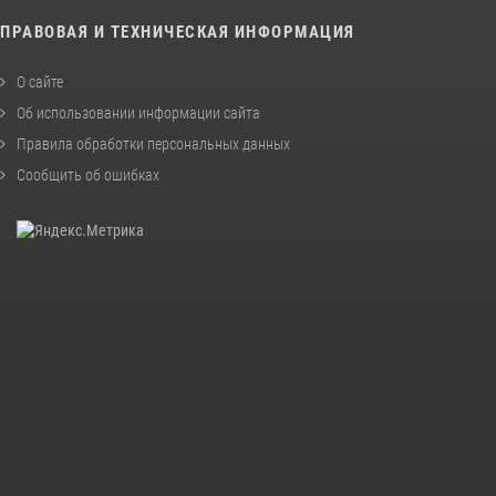
ПРАВОВАЯ И ТЕХНИЧЕСКАЯ ИНФОРМАЦИЯ
О сайте
Об использовании информации сайта
Правила обработки персональных данных
Сообщить об ошибках