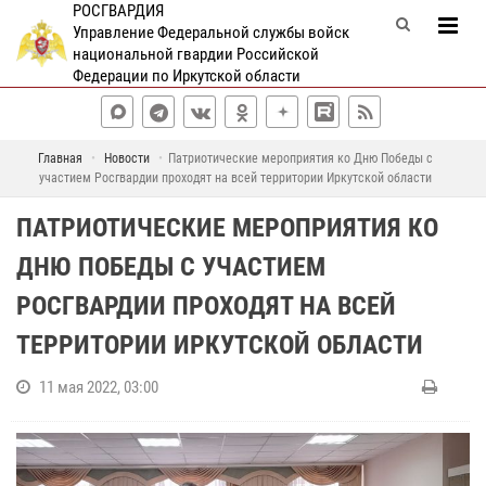
РОСГВАРДИЯ
Управление Федеральной службы войск
национальной гвардии Российской
Федерации по Иркутской области
Главная
Новости
Патриотические мероприятия ко Дню Победы с
участием Росгвардии проходят на всей территории Иркутской области
ПАТРИОТИЧЕСКИЕ МЕРОПРИЯТИЯ КО
ДНЮ ПОБЕДЫ С УЧАСТИЕМ
РОСГВАРДИИ ПРОХОДЯТ НА ВСЕЙ
ТЕРРИТОРИИ ИРКУТСКОЙ ОБЛАСТИ
11 мая 2022, 03:00