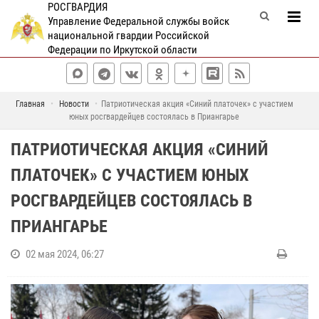
РОСГВАРДИЯ
Управление Федеральной службы войск
национальной гвардии Российской
Федерации по Иркутской области
Главная
Новости
Патриотическая акция «Синий платочек» с участием
юных росгвардейцев состоялась в Приангарье
ПАТРИОТИЧЕСКАЯ АКЦИЯ «СИНИЙ
ПЛАТОЧЕК» С УЧАСТИЕМ ЮНЫХ
РОСГВАРДЕЙЦЕВ СОСТОЯЛАСЬ В
ПРИАНГАРЬЕ
02 мая 2024, 06:27