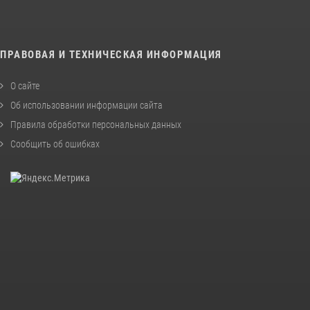
ПРАВОВАЯ И ТЕХНИЧЕСКАЯ ИНФОРМАЦИЯ
О сайте
Об использовании информации сайта
Правила обработки персональных данных
Сообщить об ошибках