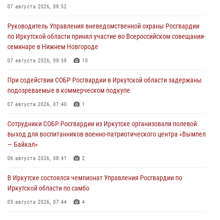
07 августа 2026, 09:52
Руководитель Управления вневедомственной охраны Росгвардии
по Иркутской области принял участие во Всероссийском совещании-
семинаре в Нижнем Новгороде
07 августа 2026, 09:39
10
При содействии СОБР Росгвардии в Иркутской области задержаны
подозреваемые в коммерческом подкупе
07 августа 2026, 07:40
1
Сотрудники СОБР Росгвардии из Иркутске организовали полевой
выход для воспитанников военно-патриотического центра «Вымпел
— Байкал»
06 августа 2026, 08:41
2
В Иркутске состоялся чемпионат Управления Росгвардии по
Иркутской области по самбо
05 августа 2026, 07:44
4