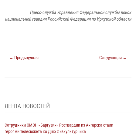
Пресс-служба Управления Федеральной службы войск
национальной гвардии Российской Федерации по Иркутской области
← Предыдущая
Следующая →
ЛЕНТА НОВОСТЕЙ
Сотрудники ОМОН «Баргузин» Росгвардии из Ангарска стали
героями телесюжета ко Дню физкультурника