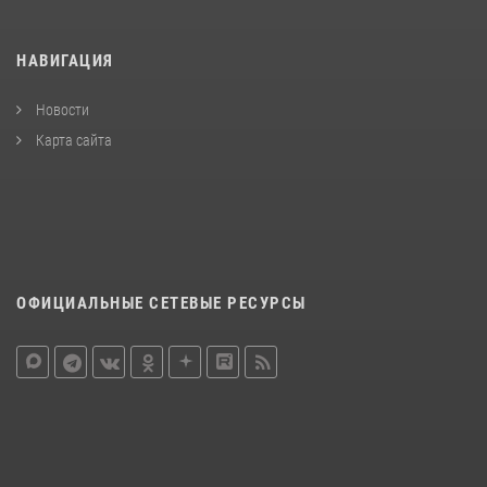
НАВИГАЦИЯ
Новости
Карта сайта
ОФИЦИАЛЬНЫЕ СЕТЕВЫЕ РЕСУРСЫ