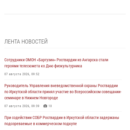
ЛЕНТА НОВОСТЕЙ
Сотрудники ОМОН «Баргузин» Росгвардии из Ангарска стали
героями телесюжета ко Дню физкультурника
07 августа 2026, 09:52
Руководитель Управления вневедомственной охраны Росгвардии
по Иркутской области принял участие во Всероссийском совещании-
семинаре в Нижнем Новгороде
07 августа 2026, 09:39
10
При содействии СОБР Росгвардии в Иркутской области задержаны
подозреваемые в коммерческом подкупе