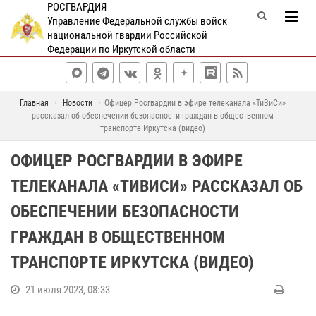
РОСГВАРДИЯ
Управление Федеральной службы войск
национальной гвардии Российской
Федерации по Иркутской области
Главная
Новости
Офицер Росгвардии в эфире телеканала «ТиВиСи»
рассказал об обеспечении безопасности граждан в общественном
транспорте Иркутска (видео)
ОФИЦЕР РОСГВАРДИИ В ЭФИРЕ
ТЕЛЕКАНАЛА «ТИВИСИ» РАССКАЗАЛ ОБ
ОБЕСПЕЧЕНИИ БЕЗОПАСНОСТИ
ГРАЖДАН В ОБЩЕСТВЕННОМ
ТРАНСПОРТЕ ИРКУТСКА (ВИДЕО)
21 июля 2023, 08:33