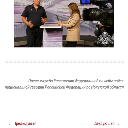
Пресс-служба Управления Федеральной службы войск
национальной гвардии Российской Федерации по Иркутской области
← Предыдущая
Следующая →