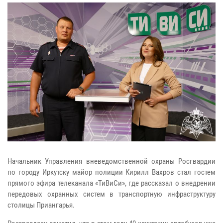
Начальник Управления вневедомственной охраны Росгвардии
по городу Иркутску майор полиции Кирилл Вахров стал гостем
прямого эфира телеканала «ТиВиСи», где рассказал о внедрении
передовых охранных систем в транспортную инфраструктуру
столицы Приангарья.