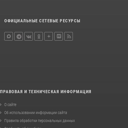
ОФИЦИАЛЬНЫЕ СЕТЕВЫЕ РЕСУРСЫ
ПРАВОВАЯ И ТЕХНИЧЕСКАЯ ИНФОРМАЦИЯ
О сайте
Об использовании информации сайта
Правила обработки персональных данных