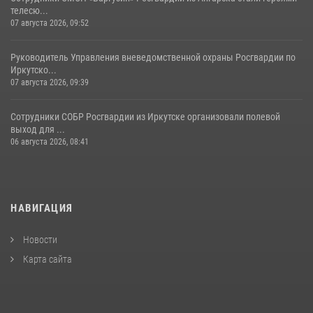
телесю...
07 августа 2026, 09:52
Руководитель Управления вневедомственной охраны Росгвардии по
Иркутско...
07 августа 2026, 09:39
Сотрудники СОБР Росгвардии из Иркутске организовали полевой
выход для ...
06 августа 2026, 08:41
НАВИГАЦИЯ
Новости
Карта сайта