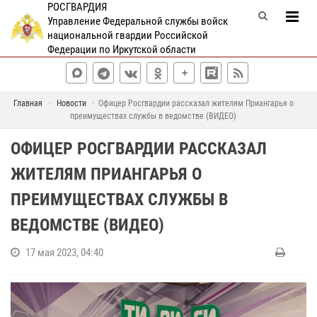
РОСГВАРДИЯ
Управление Федеральной службы войск
национальной гвардии Российской
Федерации по Иркутской области
Главная
Новости
Офицер Росгвардии рассказал жителям Приангарья о
преимуществах службы в ведомстве (ВИДЕО)
ОФИЦЕР РОСГВАРДИИ РАССКАЗАЛ
ЖИТЕЛЯМ ПРИАНГАРЬЯ О
ПРЕИМУЩЕСТВАХ СЛУЖБЫ В
ВЕДОМСТВЕ (ВИДЕО)
17 мая 2023, 04:40