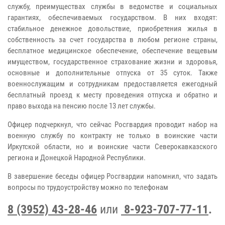
службу, преимуществах службы в ведомстве и социальных
гарантиях, обеспечиваемых государством. В них входят:
стабильное денежное довольствие, приобретения жилья в
собственность за счет государства в любом регионе страны,
бесплатное медицинское обеспечение, обеспечение вещевым
имуществом, государственное страхование жизни и здоровья,
основные и дополнительные отпуска от 35 суток. Также
военнослужащим и сотрудникам предоставляется ежегодный
бесплатный проезд к месту проведения отпуска и обратно и
право выхода на пенсию после 13 лет службы.
Офицер подчеркнул, что сейчас Росгвардия проводит набор на
военную службу по контракту не только в воинские части
Иркутской области, но и воинские части Северокавказского
региона и Донецкой Народной Республики.
В завершение беседы офицер Росгвардии напомнил, что задать
вопросы по трудоустройству можно по телефонам
8 (3952) 43-28-46
или
8-923-707-77-11
.