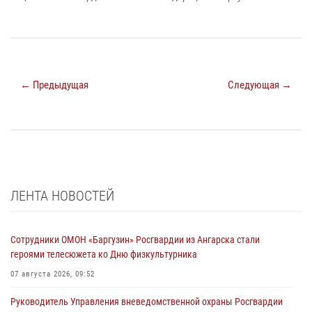
← Предыдущая
Следующая →
ЛЕНТА НОВОСТЕЙ
Сотрудники ОМОН «Баргузин» Росгвардии из Ангарска стали
героями телесюжета ко Дню физкультурника
07 августа 2026, 09:52
Руководитель Управления вневедомственной охраны Росгвардии