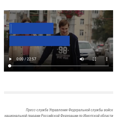
Пресс-служба Управления Федеральной службы войск
национальной гвардии Российской Федерации по Иркутской области