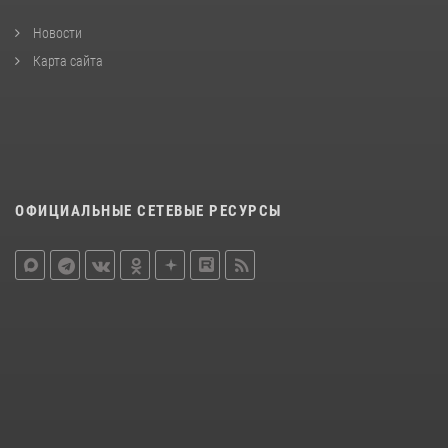
Новости
Карта сайта
ОФИЦИАЛЬНЫЕ СЕТЕВЫЕ РЕСУРСЫ