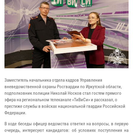
Заместитель начальника отдела кадров Управления
вневедомственной охраны Росгвардии по Иркутской области,
подполковник полиции Николай Носков стал гостем прямого
эфира на региональном телеканале «ТиВиСи» и рассказал, о
престиже службы в войсках национальной гвардии Российской
Федерации.
В ходе беседы офицер ведомства ответил на вопросы, в первую
очередь, интересуют кандидатов: об условиях поступления на