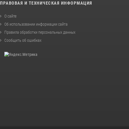
ПРАВОВАЯ И ТЕХНИЧЕСКАЯ ИНФОРМАЦИЯ
О сайте
Об использовании информации сайта
Правила обработки персональных данных
Сообщить об ошибках