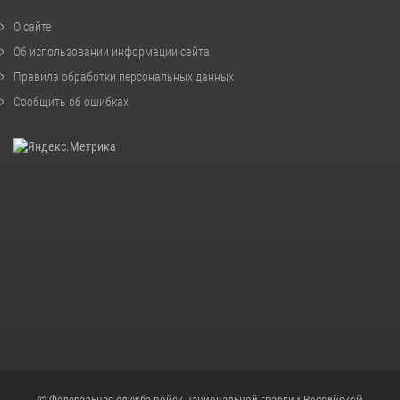
О сайте
Об использовании информации сайта
Правила обработки персональных данных
Сообщить об ошибках
© Федеральная служба войск национальной гвардии Российской