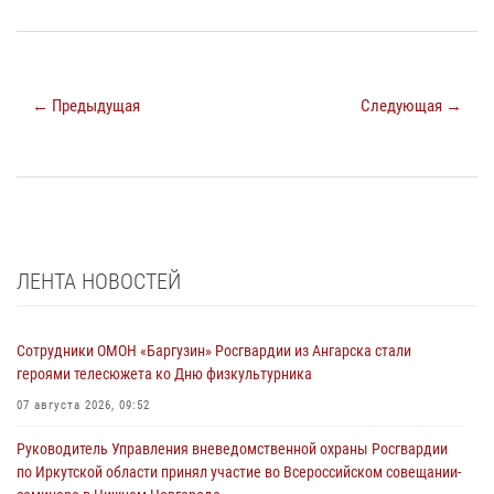
← Предыдущая
Следующая →
ЛЕНТА НОВОСТЕЙ
Сотрудники ОМОН «Баргузин» Росгвардии из Ангарска стали
героями телесюжета ко Дню физкультурника
07 августа 2026, 09:52
Руководитель Управления вневедомственной охраны Росгвардии
по Иркутской области принял участие во Всероссийском совещании-