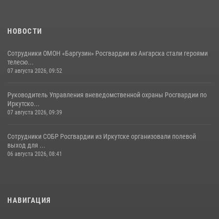
НОВОСТИ
Сотрудники ОМОН «Баргузин» Росгвардии из Ангарска стали героями
телесю...
07 августа 2026, 09:52
Руководитель Управления вневедомственной охраны Росгвардии по
Иркутско...
07 августа 2026, 09:39
Сотрудники СОБР Росгвардии из Иркутске организовали полевой
выход для ...
06 августа 2026, 08:41
НАВИГАЦИЯ