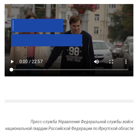
Пресс-служба Управления Федеральной службы войск
национальной гвардии Российской Федерации по Иркутской области