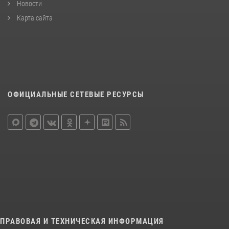
Новости
Карта сайта
ОФИЦИАЛЬНЫЕ СЕТЕВЫЕ РЕСУРСЫ
ПРАВОВАЯ И ТЕХНИЧЕСКАЯ ИНФОРМАЦИЯ