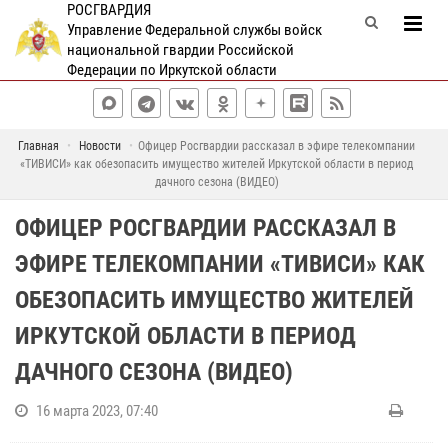
РОСГВАРДИЯ
Управление Федеральной службы войск
национальной гвардии Российской
Федерации по Иркутской области
Главная
Новости
Офицер Росгвардии рассказал в эфире телекомпании
«ТИВИСИ» как обезопасить имущество жителей Иркутской области в период
дачного сезона (ВИДЕО)
ОФИЦЕР РОСГВАРДИИ РАССКАЗАЛ В
ЭФИРЕ ТЕЛЕКОМПАНИИ «ТИВИСИ» КАК
ОБЕЗОПАСИТЬ ИМУЩЕСТВО ЖИТЕЛЕЙ
ИРКУТСКОЙ ОБЛАСТИ В ПЕРИОД
ДАЧНОГО СЕЗОНА (ВИДЕО)
16 марта 2023, 07:40