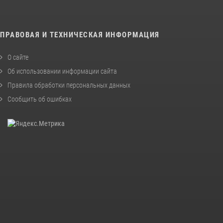
ПРАВОВАЯ И ТЕХНИЧЕСКАЯ ИНФОРМАЦИЯ
О сайте
Об использовании информации сайта
Правила обработки персональных данных
Сообщить об ошибках