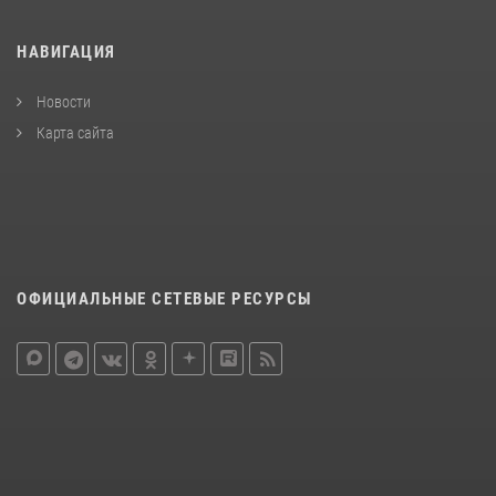
НАВИГАЦИЯ
Новости
Карта сайта
ОФИЦИАЛЬНЫЕ СЕТЕВЫЕ РЕСУРСЫ