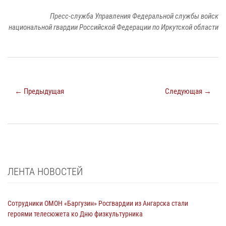
Пресс-служба Управления Федеральной службы войск
национальной гвардии Российской Федерации по Иркутской области
← Предыдущая
Следующая →
ЛЕНТА НОВОСТЕЙ
Сотрудники ОМОН «Баргузин» Росгвардии из Ангарска стали
героями телесюжета ко Дню физкультурника