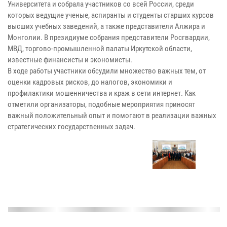
Университета и собрала участников со всей России, среди
которых ведущие ученые, аспиранты и студенты старших курсов
высших учебных заведений, а также представители Алжира и
Монголии. В президиуме собрания представители Росгвардии,
МВД, торгово-промышленной палаты Иркутской области,
известные финансисты и экономисты.
В ходе работы участники обсудили множество важных тем, от
оценки кадровых рисков, до налогов, экономики и
профилактики мошенничества и краж в сети интернет. Как
отметили организаторы, подобные мероприятия приносят
важный положительный опыт и помогают в реализации важных
стратегических государственных задач.