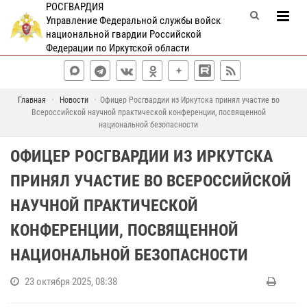
РОСГВАРДИЯ
Управление Федеральной службы войск
национальной гвардии Российской
Федерации по Иркутской области
Главная
Новости
Офицер Росгвардии из Иркутска принял участие во
Всероссийской научной практической конференции, посвященной
национальной безопасности
ОФИЦЕР РОСГВАРДИИ ИЗ ИРКУТСКА
ПРИНЯЛ УЧАСТИЕ ВО ВСЕРОССИЙСКОЙ
НАУЧНОЙ ПРАКТИЧЕСКОЙ
КОНФЕРЕНЦИИ, ПОСВЯЩЕННОЙ
НАЦИОНАЛЬНОЙ БЕЗОПАСНОСТИ
23 октября 2025, 08:38