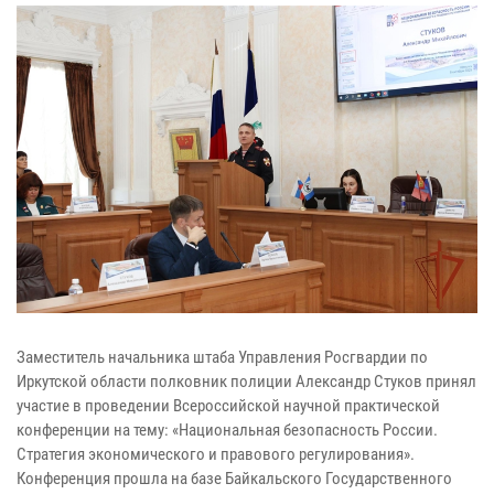
Заместитель начальника штаба Управления Росгвардии по
Иркутской области полковник полиции Александр Стуков принял
участие в проведении Всероссийской научной практической
конференции на тему: «Национальная безопасность России.
Стратегия экономического и правового регулирования».
Конференция прошла на базе Байкальского Государственного