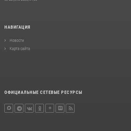
НАВИГАЦИЯ
Новости
Карта сайта
ОФИЦИАЛЬНЫЕ СЕТЕВЫЕ РЕСУРСЫ