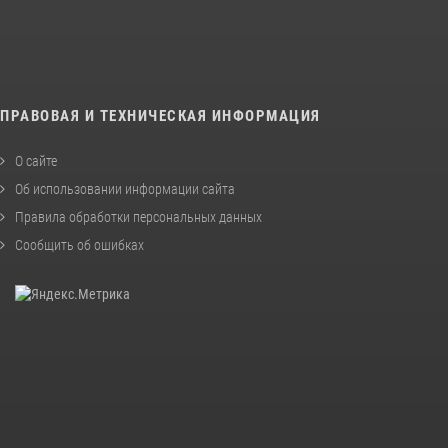
ПРАВОВАЯ И ТЕХНИЧЕСКАЯ ИНФОРМАЦИЯ
О сайте
Об использовании информации сайта
Правила обработки персональных данных
Сообщить об ошибках