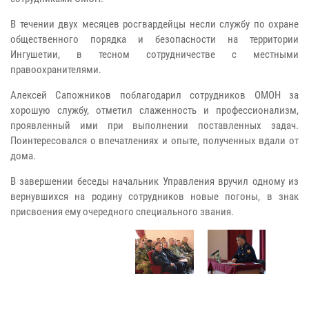
В течении двух месяцев росгвардейцы несли службу по охране
общественного порядка и безопасности на территории
Ингушетии, в тесном сотрудничестве с местными
правоохранителями.
Алексей Сапожников поблагодарил сотрудников ОМОН за
хорошую службу, отметил слаженность и профессионализм,
проявленный ими при выполнении поставленных задач.
Поинтересовался о впечатлениях и опыте, полученных вдали от
дома.
В завершении беседы начальник Управления вручил одному из
вернувшихся на родину сотрудников новые погоны, в знак
присвоения ему очередного специального звания.