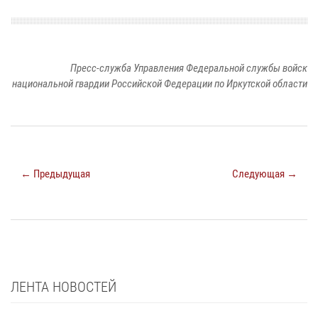
Пресс-служба Управления Федеральной службы войск
национальной гвардии Российской Федерации по Иркутской области
← Предыдущая
Следующая →
ЛЕНТА НОВОСТЕЙ