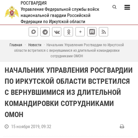
РОСГВАРДИЯ
Управление Федеральной службы войск
национальной гвардии Российской
Федерации по Иркутской области
Главная
Новости
Начальник Управления Росгвардии по Иркутской
области встретился с вернувшимися из длительной командировки
сотрудниками ОМОН
НАЧАЛЬНИК УПРАВЛЕНИЯ РОСГВАРДИИ
ПО ИРКУТСКОЙ ОБЛАСТИ ВСТРЕТИЛСЯ
С ВЕРНУВШИМИСЯ ИЗ ДЛИТЕЛЬНОЙ
КОМАНДИРОВКИ СОТРУДНИКАМИ
ОМОН
15 ноября 2019, 09:32