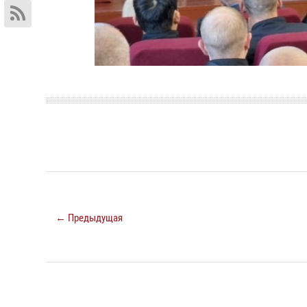
← Предыдущая