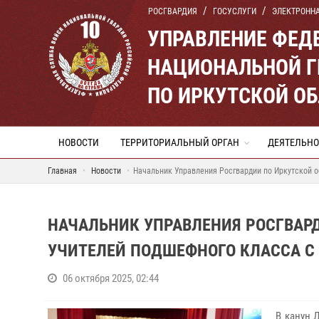
РОСГВАРДИЯ
ГОСУСЛУГИ
ЭЛЕКТРОНН
УПРАВЛЕНИЕ ФЕД
НАЦИОНАЛЬНОЙ Г
ПО ИРКУТСКОЙ О
НОВОСТИ
ТЕРРИТОРИАЛЬНЫЙ ОРГАН
ДЕЯТЕЛЬНО
Главная
Новости
Начальник Управления Росгвардии по Иркутской о
НАЧАЛЬНИК УПРАВЛЕНИЯ РОСГВАР
УЧИТЕЛЕЙ ПОДШЕФНОГО КЛАССА С
06 октября 2025, 02:44
В канун 