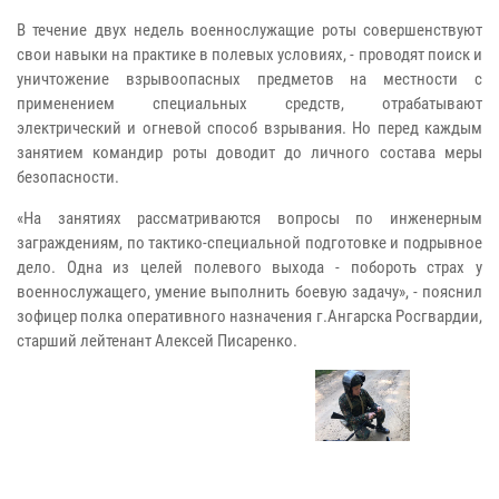
В течение двух недель военнослужащие роты совершенствуют
свои навыки на практике в полевых условиях, - проводят поиск и
уничтожение взрывоопасных предметов на местности с
применением специальных средств,
отрабатывают
электрический и огневой способ взрывания. Но перед каждым
занятием командир роты доводит до личного состава меры
безопасности.
«На занятиях рассматриваются вопросы по инженерным
заграждениям, по тактико-специальной подготовке и подрывное
дело. Одна из целей полевого выхода - побороть страх у
военнослужащего, умение выполнить боевую задачу», - пояснил
зофицер полка оперативного назначения г.Ангарска Росгвардии,
старший лейтенант Алексей Писаренко.