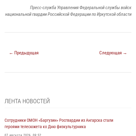
Пресс-служба Управления Федеральной службы войск
национальной гвардии Российской Федерации по Иркутской области
← Предыдущая
Следующая →
ЛЕНТА НОВОСТЕЙ
Сотрудники ОМОН «Баргузин» Росгвардии из Ангарска стали
героями телесюжета ко Дню физкультурника
07 августа 2026, 09:52