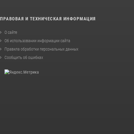
ПРАВОВАЯ И ТЕХНИЧЕСКАЯ ИНФОРМАЦИЯ
О сайте
Об использовании информации сайта
Правила обработки персональных данных
Сообщить об ошибках