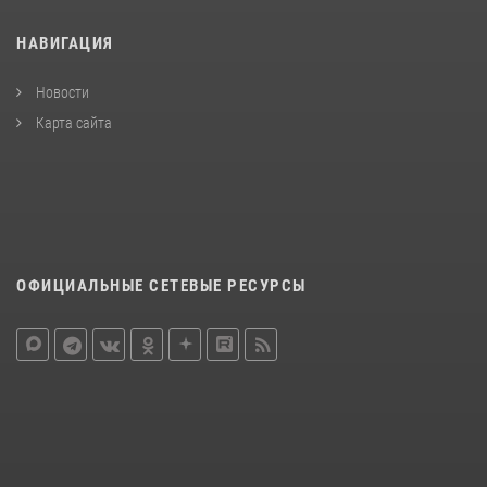
НАВИГАЦИЯ
Новости
Карта сайта
ОФИЦИАЛЬНЫЕ СЕТЕВЫЕ РЕСУРСЫ