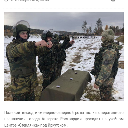
Полевой выход инженерно-саперной роты полка оперативного
назначения города Ангарска Росгвардии проходит на учебном
центре «Стеклянка» под Иркутском.