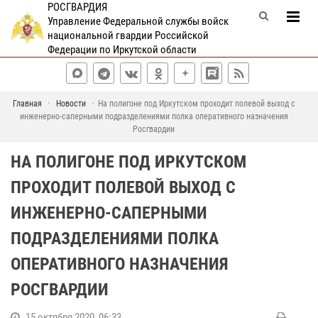
РОСГВАРДИЯ
Управление Федеральной службы войск
национальной гвардии Российской
Федерации по Иркутской области
Главная
Новости
На полигоне под Иркутском проходит полевой выход с
инженерно-саперными подразделениями полка оперативного назначения
Росгвардии
НА ПОЛИГОНЕ ПОД ИРКУТСКОМ
ПРОХОДИТ ПОЛЕВОЙ ВЫХОД С
ИНЖЕНЕРНО-САПЕРНЫМИ
ПОДРАЗДЕЛЕНИЯМИ ПОЛКА
ОПЕРАТИВНОГО НАЗНАЧЕНИЯ
РОСГВАРДИИ
15 октября 2020, 06:33