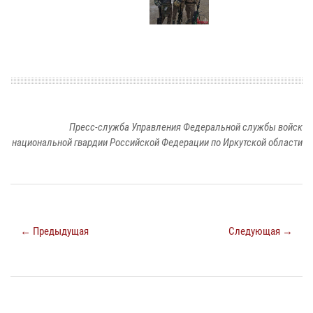
Пресс-служба Управления Федеральной службы войск
национальной гвардии Российской Федерации по Иркутской области
← Предыдущая
Следующая →