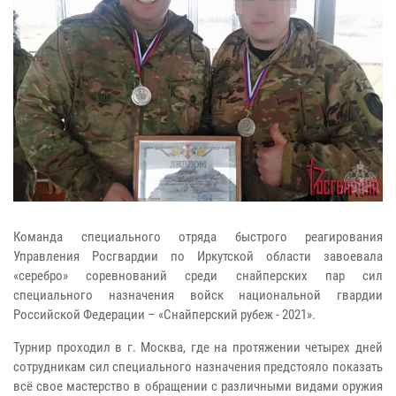
Команда специального отряда быстрого реагирования
Управления Росгвардии по Иркутской области завоевала
«серебро» соревнований среди снайперских пар сил
специального назначения войск национальной гвардии
Российской Федерации – «Снайперский рубеж - 2021».
Турнир проходил в г. Москва, где на протяжении четырех дней
сотрудникам сил специального назначения предстояло показать
всё свое мастерство в обращении с различными видами оружия