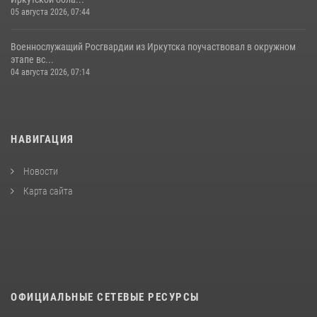
05 августа 2026, 07:44
Военнослужащий Росгвардии из Иркутска поучаствовал в окружном
этапе вс...
04 августа 2026, 07:14
НАВИГАЦИЯ
Новости
Карта сайта
ОФИЦИАЛЬНЫЕ СЕТЕВЫЕ РЕСУРСЫ