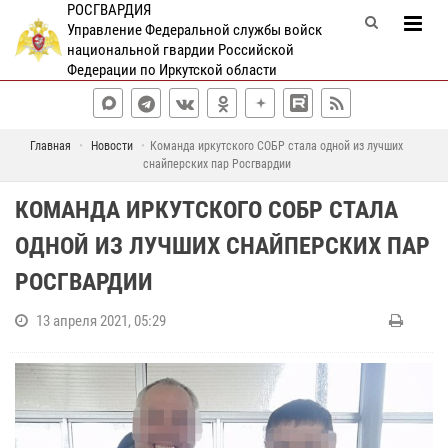
РОСГВАРДИЯ
Управление Федеральной службы войск
национальной гвардии Российской
Федерации по Иркутской области
Главная
Новости
Команда иркутского СОБР стала одной из лучших
снайперских пар Росгвардии
КОМАНДА ИРКУТСКОГО СОБР СТАЛА
ОДНОЙ ИЗ ЛУЧШИХ СНАЙПЕРСКИХ ПАР
РОСГВАРДИИ
13 апреля 2021, 05:29