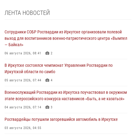
ЛЕНТА НОВОСТЕЙ
Сотрудники СОБР Росгвардии из Иркутске организовали полевой
выход для воспитанников военно-патриотического центра «Вымпел
— Байкал»
06 августа 2026, 08:41
2
В Иркутске состоялся чемпионат Управления Росгвардии по
Иркутской области по самбо
05 августа 2026, 07:44
4
Военнослужащий Росгвардии из Иркутска поучаствовал в окружном
этапе всероссийского конкурса наставников «Быть, а не казаться»
04 августа 2026, 07:14
3
Росгвардейцы потушили загоревшийся автомобиль в Иркутске
03 августа 2026, 04:55