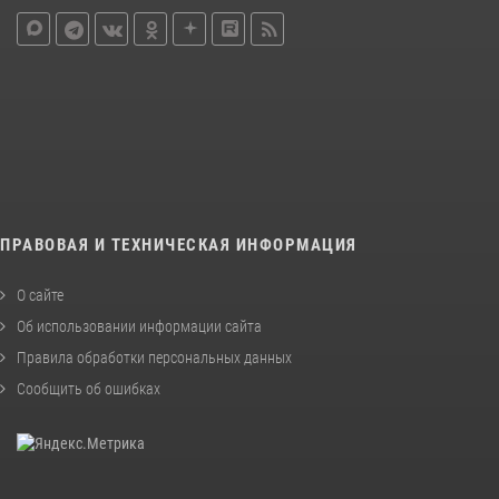
ПРАВОВАЯ И ТЕХНИЧЕСКАЯ ИНФОРМАЦИЯ
О сайте
Об использовании информации сайта
Правила обработки персональных данных
Сообщить об ошибках