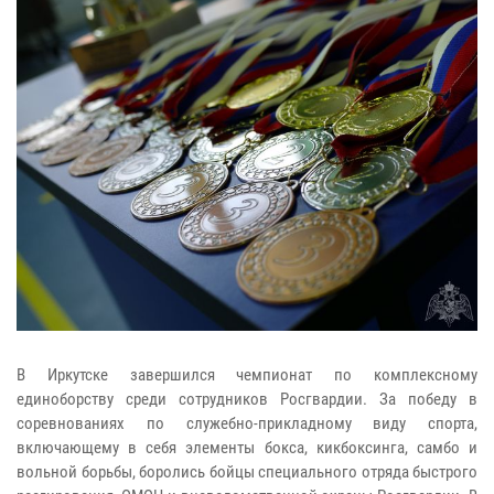
В Иркутске завершился чемпионат по комплексному
единоборству среди сотрудников Росгвардии. За победу в
соревнованиях по служебно-прикладному виду спорта,
включающему в себя элементы бокса, кикбоксинга, самбо и
вольной борьбы, боролись бойцы специального отряда быстрого