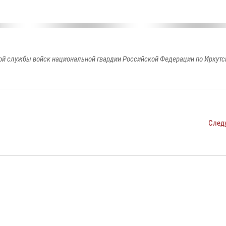
й службы войск национальной гвардии Российской Федерации по Иркутс
След