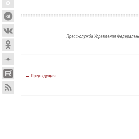
Пресс-служба Управления Федерально
← Предыдущая