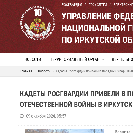
РОСГВАРДИЯ
ГОСУСЛУГИ
ЭЛЕКТРОНН
УПРАВЛЕНИЕ ФЕД
НАЦИОНАЛЬНОЙ Г
ПО ИРКУТСКОЙ О
НОВОСТИ
ТЕРРИТОРИАЛЬНЫЙ ОРГАН
ДЕЯТЕЛЬНО
Главная
Новости
Кадеты Росгвардии привели в порядок Сквер Памя
КАДЕТЫ РОСГВАРДИИ ПРИВЕЛИ В П
ОТЕЧЕСТВЕННОЙ ВОЙНЫ В ИРКУТСК
09 октября 2024, 05:57
Воспитан