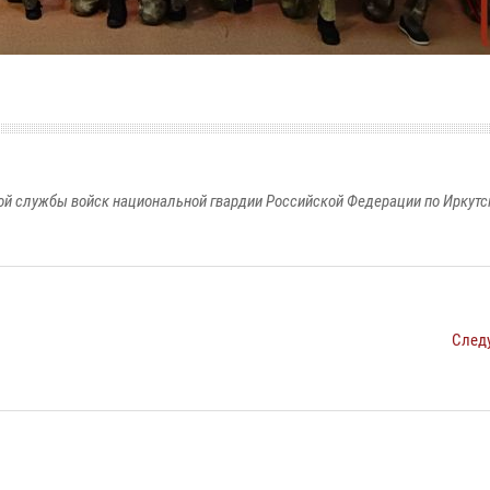
й службы войск национальной гвардии Российской Федерации по Иркутс
След