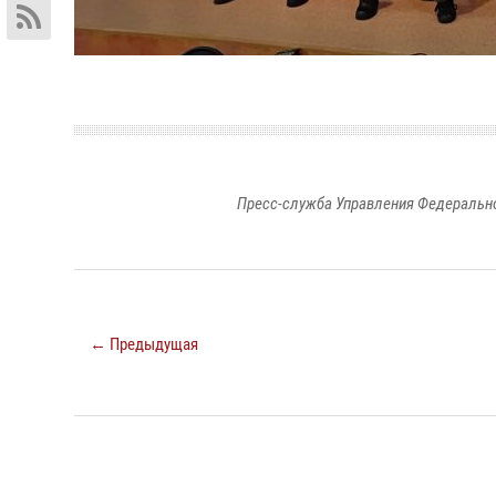
Пресс-служба Управления Федерально
← Предыдущая