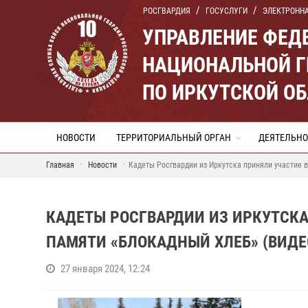
РОСГВАРДИЯ
ГОСУСЛУГИ
ЭЛЕКТРОНН
УПРАВЛЕНИЕ ФЕД
НАЦИОНАЛЬНОЙ Г
ПО ИРКУТСКОЙ О
НОВОСТИ
ТЕРРИТОРИАЛЬНЫЙ ОРГАН
ДЕЯТЕЛЬНО
Главная
Новости
Кадеты Росгвардии из Иркутска приняли участие 
КАДЕТЫ РОСГВАРДИИ ИЗ ИРКУТСКА
ПАМЯТИ «БЛОКАДНЫЙ ХЛЕБ» (ВИДЕ
27 января 2024, 12:24