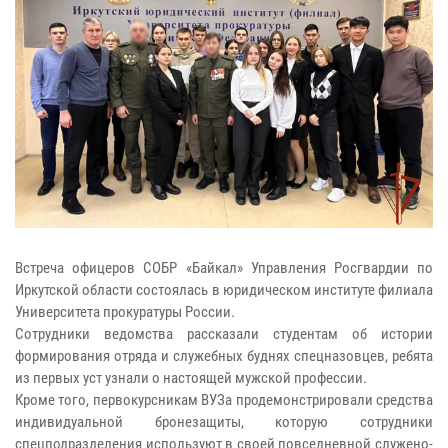
Встреча офицеров СОБР «Байкал» Управления Росгвардии по
Иркутской области состоялась в юридическом институте филиала
Университета прокуратуры России.
Сотрудники ведомства рассказали студентам об истории
формирования отряда и служебных буднях спецназовцев, ребята
из первых уст узнали о настоящей мужской профессии.
Кроме того, первокурсникам ВУЗа продемонстрировали средства
индивидуальной бронезащиты, которую сотрудники
спецподразделения используют в своей повседневной служено-