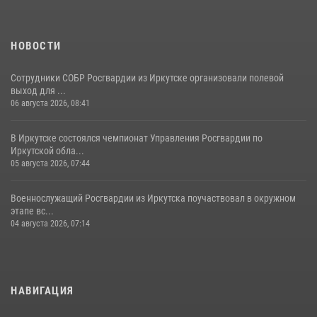
НОВОСТИ
Сотрудники СОБР Росгвардии из Иркутске организовали полевой
выход для ...
06 августа 2026, 08:41
В Иркутске состоялся чемпионат Управления Росгвардии по
Иркутской обла...
05 августа 2026, 07:44
Военнослужащий Росгвардии из Иркутска поучаствовал в окружном
этапе вс...
04 августа 2026, 07:14
НАВИГАЦИЯ