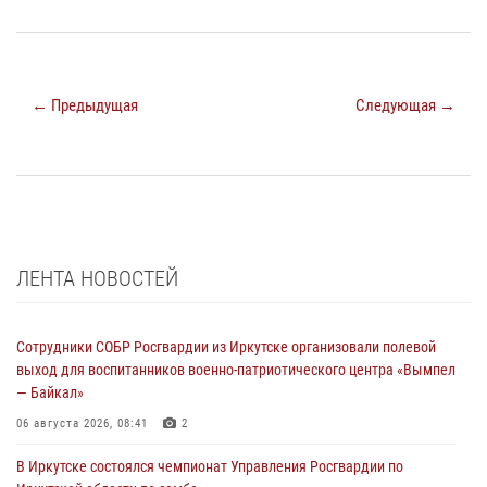
← Предыдущая
Следующая →
ЛЕНТА НОВОСТЕЙ
Сотрудники СОБР Росгвардии из Иркутске организовали полевой
выход для воспитанников военно-патриотического центра «Вымпел
— Байкал»
06 августа 2026, 08:41
2
В Иркутске состоялся чемпионат Управления Росгвардии по