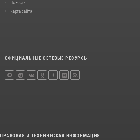
Новости
Карта сайта
ОФИЦИАЛЬНЫЕ СЕТЕВЫЕ РЕСУРСЫ
ПРАВОВАЯ И ТЕХНИЧЕСКАЯ ИНФОРМАЦИЯ