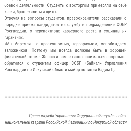
боевой деятельности. Студенты с восторгом примеряли на себе
каски, бронежилеты и щиты.
Отвечая на вопросы студентов, правоохранители рассказали о
порядке приема кандидатов на службу в подразделение СОБР
Росгвардии, о перспективах карьерного роста и социальных
гарантиях.
«Мы боремся с преступностью, терроризмом, освобождаем
заложников. Поэтому мы всегда должны быть в хорошей
физической форме. Желаю и вам активно заниматься спортом», -
обратился к студентам офицер СОБР «Байкал» Управления
Росгвардии по Иркутской области майор полиции Вадим Ц.
Пресс-служба Управления Федеральной службы войск
национальной гвардии Российской Федерации по Иркутской области