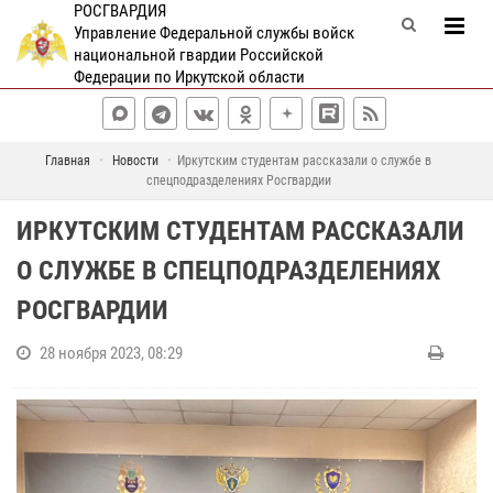
РОСГВАРДИЯ
Управление Федеральной службы войск
национальной гвардии Российской
Федерации по Иркутской области
Главная
Новости
Иркутским студентам рассказали о службе в
спецподразделениях Росгвардии
ИРКУТСКИМ СТУДЕНТАМ РАССКАЗАЛИ
О СЛУЖБЕ В СПЕЦПОДРАЗДЕЛЕНИЯХ
РОСГВАРДИИ
28 ноября 2023, 08:29