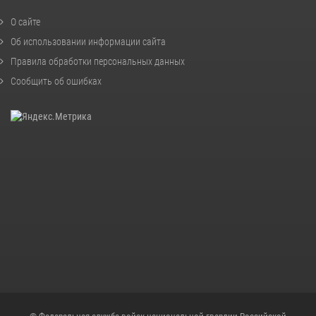
О сайте
Об использовании информации сайта
Правила обработки персональных данных
Сообщить об ошибках