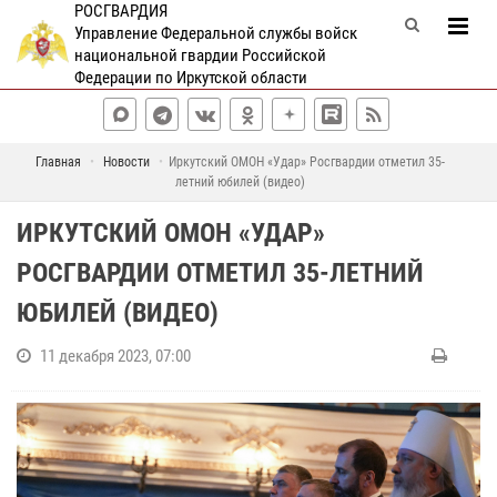
РОСГВАРДИЯ
Управление Федеральной службы войск
национальной гвардии Российской
Федерации по Иркутской области
Главная
Новости
Иркутский ОМОН «Удар» Росгвардии отметил 35-
летний юбилей (видео)
ИРКУТСКИЙ ОМОН «УДАР»
РОСГВАРДИИ ОТМЕТИЛ 35-ЛЕТНИЙ
ЮБИЛЕЙ (ВИДЕО)
11 декабря 2023, 07:00