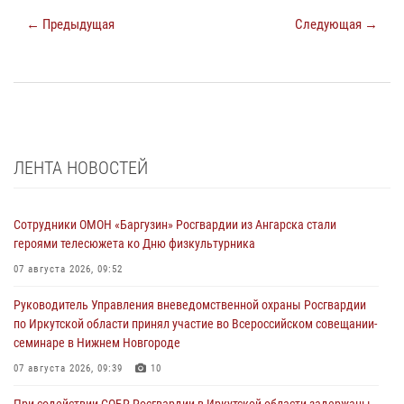
← Предыдущая
Следующая →
ЛЕНТА НОВОСТЕЙ
Сотрудники ОМОН «Баргузин» Росгвардии из Ангарска стали
героями телесюжета ко Дню физкультурника
07 августа 2026, 09:52
Руководитель Управления вневедомственной охраны Росгвардии
по Иркутской области принял участие во Всероссийском совещании-
семинаре в Нижнем Новгороде
07 августа 2026, 09:39
10