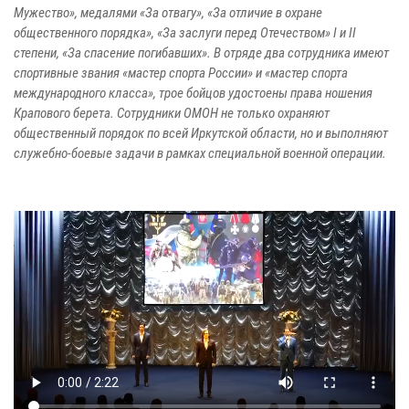
Мужество», медалями «За отвагу», «За отличие в охране
общественного порядка», «За заслуги перед Отечеством» I и II
степени, «За спасение погибавших». В отряде два сотрудника имеют
спортивные звания «мастер спорта России» и «мастер спорта
международного класса», трое бойцов удостоены права ношения
Крапового берета. Сотрудники ОМОН не только охраняют
общественный порядок по всей Иркутской области, но и выполняют
служебно-боевые задачи в рамках специальной военной операции.