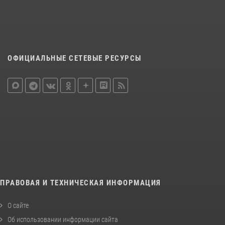
ОФИЦИАЛЬНЫЕ СЕТЕВЫЕ РЕСУРСЫ
ПРАВОВАЯ И ТЕХНИЧЕСКАЯ ИНФОРМАЦИЯ
О сайте
Об использовании информации сайта