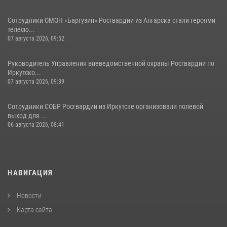
Сотрудники ОМОН «Баргузин» Росгвардии из Ангарска стали героями
телесю...
07 августа 2026, 09:52
Руководитель Управления вневедомственной охраны Росгвардии по
Иркутско...
07 августа 2026, 09:39
Сотрудники СОБР Росгвардии из Иркутске организовали полевой
выход для ...
06 августа 2026, 08:41
НАВИГАЦИЯ
Новости
Карта сайта