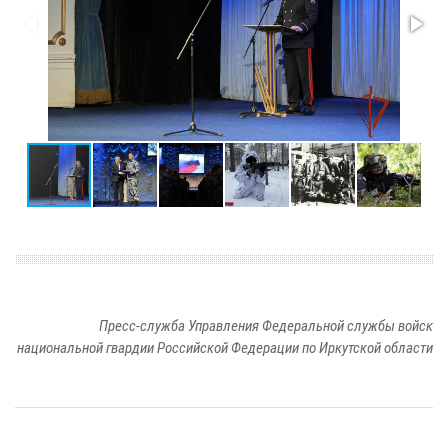
Пресс-служба Управления Федеральной службы войск
национальной гвардии Российской Федерации по Иркутской области