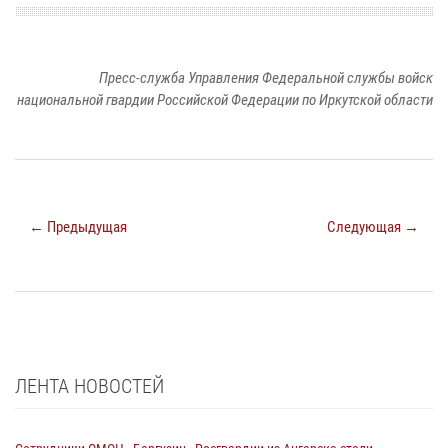
Пресс-служба Управления Федеральной службы войск
национальной гвардии Российской Федерации по Иркутской области
← Предыдущая
Следующая →
ЛЕНТА НОВОСТЕЙ