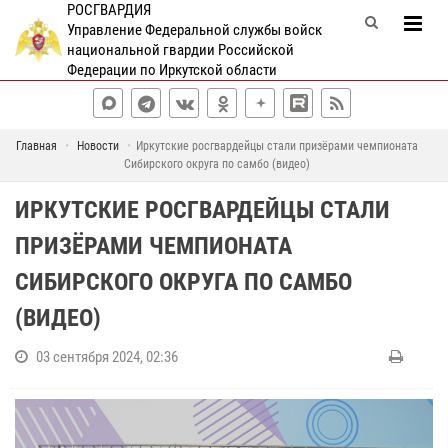
РОСГВАРДИЯ
Управление Федеральной службы войск
национальной гвардии Российской
Федерации по Иркутской области
Главная
Новости
Иркутские росгвардейцы стали призёрами чемпионата
Сибирского округа по самбо (видео)
ИРКУТСКИЕ РОСГВАРДЕЙЦЫ СТАЛИ
ПРИЗЁРАМИ ЧЕМПИОНАТА
СИБИРСКОГО ОКРУГА ПО САМБО
(ВИДЕО)
03 сентября 2024, 02:36