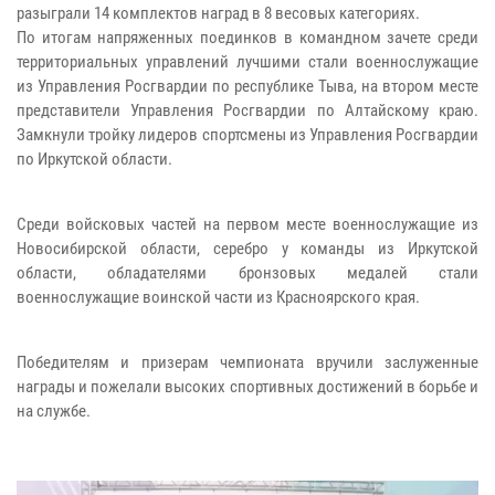
разыграли 14 комплектов наград в 8 весовых категориях.
По итогам напряженных поединков в командном зачете среди
территориальных управлений лучшими стали военнослужащие
из Управления Росгвардии по республике Тыва, на втором месте
представители Управления Росгвардии по Алтайскому краю.
Замкнули тройку лидеров спортсмены из Управления Росгвардии
по Иркутской области.
Среди войсковых частей на первом месте военнослужащие из
Новосибирской области, серебро у команды из Иркутской
области, обладателями бронзовых медалей стали
военнослужащие воинской части из Красноярского края.
Победителям и призерам чемпионата вручили заслуженные
награды и пожелали высоких спортивных достижений в борьбе и
на службе.