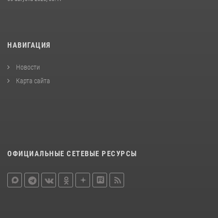
НАВИГАЦИЯ
Новости
Карта сайта
ОФИЦИАЛЬНЫЕ СЕТЕВЫЕ РЕСУРСЫ