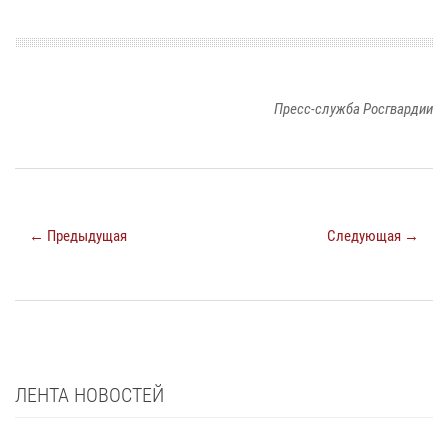
Пресс-служба Росгвардии
← Предыдущая
Следующая →
ЛЕНТА НОВОСТЕЙ