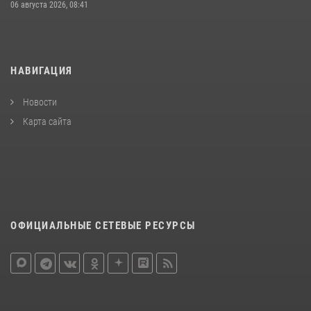
06 августа 2026, 08:41
НАВИГАЦИЯ
Новости
Карта сайта
ОФИЦИАЛЬНЫЕ СЕТЕВЫЕ РЕСУРСЫ