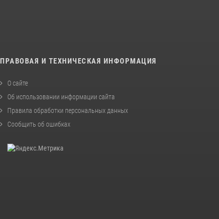
ПРАВОВАЯ И ТЕХНИЧЕСКАЯ ИНФОРМАЦИЯ
О сайте
Об использовании информации сайта
Правила обработки персональных данных
Сообщить об ошибках