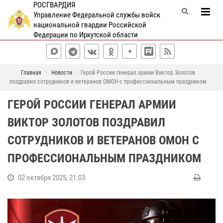
РОСГВАРДИЯ
Управление Федеральной службы войск
национальной гвардии Российской
Федерации по Иркутской области
Главная
Новости
Герой России генерал армии Виктор Золотов
поздравил сотрудников и ветеранов ОМОН с профессиональным праздником
ГЕРОЙ РОССИИ ГЕНЕРАЛ АРМИИ
ВИКТОР ЗОЛОТОВ ПОЗДРАВИЛ
СОТРУДНИКОВ И ВЕТЕРАНОВ ОМОН С
ПРОФЕССИОНАЛЬНЫМ ПРАЗДНИКОМ
02 октября 2025, 21:03