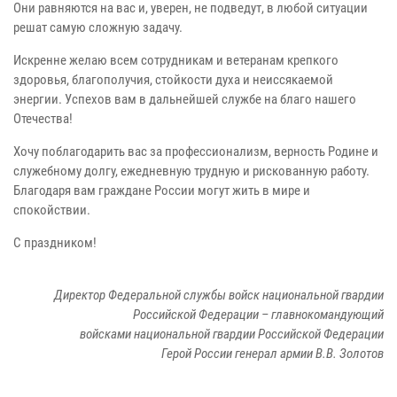
Они равняются на вас и, уверен, не подведут, в любой ситуации
решат самую сложную задачу.
Искренне желаю всем сотрудникам и ветеранам крепкого
здоровья, благополучия, стойкости духа и неиссякаемой
энергии. Успехов вам в дальнейшей службе на благо нашего
Отечества!
Хочу поблагодарить вас за профессионализм, верность Родине и
служебному долгу, ежедневную трудную и рискованную работу.
Благодаря вам граждане России могут жить в мире и
спокойствии.
С праздником!
Директор Федеральной службы войск национальной гвардии
Российской Федерации – главнокомандующий
войсками национальной гвардии Российской Федерации
Герой России генерал армии В.В. Золотов