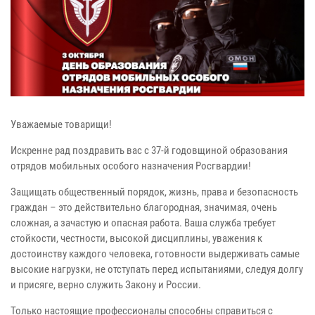
Уважаемые товарищи!
Искренне рад поздравить вас с 37-й годовщиной образования
отрядов мобильных особого назначения Росгвардии!
Защищать общественный порядок, жизнь, права и безопасность
граждан – это действительно благородная, значимая, очень
сложная, а зачастую и опасная работа. Ваша служба требует
стойкости, честности, высокой дисциплины, уважения к
достоинству каждого человека, готовности выдерживать самые
высокие нагрузки, не отступать перед испытаниями, следуя долгу
и присяге, верно служить Закону и России.
Только настоящие профессионалы способны справиться с