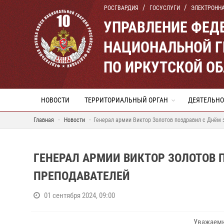
РОСГВАРДИЯ
ГОСУСЛУГИ
ЭЛЕКТРОНН
УПРАВЛЕНИЕ ФЕД
НАЦИОНАЛЬНОЙ Г
ПО ИРКУТСКОЙ О
НОВОСТИ
ТЕРРИТОРИАЛЬНЫЙ ОРГАН
ДЕЯТЕЛЬНО
Главная
Новости
Генерал армии Виктор Золотов поздравил с Днём 
ГЕНЕРАЛ АРМИИ ВИКТОР ЗОЛОТОВ 
ПРЕПОДАВАТЕЛЕЙ
01 сентября 2024, 09:00
Уважаемы