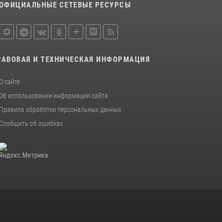
ОФИЦИАЛЬНЫЕ СЕТЕВЫЕ РЕСУРСЫ
РАВОВАЯ И ТЕХНИЧЕСКАЯ ИНФОРМАЦИЯ
О сайте
Об использовании информации сайта
Правила обработки персональных данных
Сообщить об ошибках