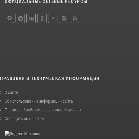
ОФИЦИАЛЬНЫЕ СЕТЕВЫЕ РЕСУРСЫ
ПРАВОВАЯ И ТЕХНИЧЕСКАЯ ИНФОРМАЦИЯ
О сайте
Об использовании информации сайта
Правила обработки персональных данных
Сообщить об ошибках