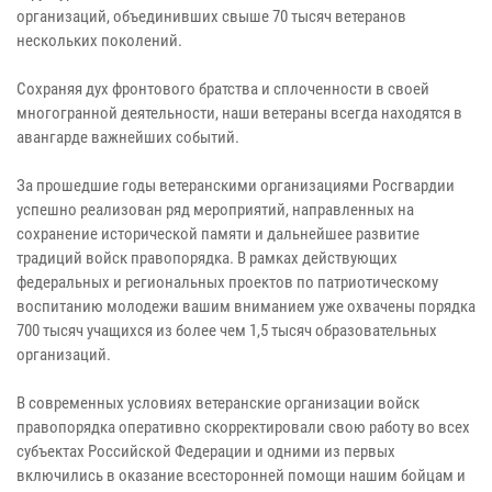
организаций, объединивших свыше 70 тысяч ветеранов
нескольких поколений.
Сохраняя дух фронтового братства и сплоченности в своей
многогранной деятельности, наши ветераны всегда находятся в
авангарде важнейших событий.
За прошедшие годы ветеранскими организациями Росгвардии
успешно реализован ряд мероприятий, направленных на
сохранение исторической памяти и дальнейшее развитие
традиций войск правопорядка. В рамках действующих
федеральных и региональных проектов по патриотическому
воспитанию молодежи вашим вниманием уже охвачены порядка
700 тысяч учащихся из более чем 1,5 тысяч образовательных
организаций.
В современных условиях ветеранские организации войск
правопорядка оперативно скорректировали свою работу во всех
субъектах Российской Федерации и одними из первых
включились в оказание всесторонней помощи нашим бойцам и