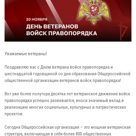
Уважаемые ветераны!
Поздравляю вас с Днем ветерана войск правопорядка и
шестнадцатой годовщиной со дня образования Общероссийской
общественной организации ветеранов войск правопорядка!
Вот уже более полутора десятка лет ветеранское движение войск
правопорядка успешно развивается, внося значимый вклад в
реализацию многих социальных, культурных и патриотических
проектов.
Сегодня Общероссийская организация – это мощная ветеранская
структура, включающая в себя более 800 общественных