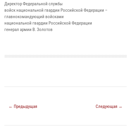
Директор Федеральной службы
войск национальной гвардии Российской Федерации –
главнокомандующий войсками
национальной гвардии Российской Федерации
генерал армии В. Золотов
← Предыдущая
Следующая →