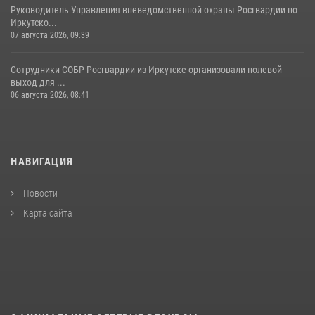
Руководитель Управления вневедомственной охраны Росгвардии по
Иркутско...
07 августа 2026, 09:39
Сотрудники СОБР Росгвардии из Иркутске организовали полевой
выход для ...
06 августа 2026, 08:41
НАВИГАЦИЯ
Новости
Карта сайта