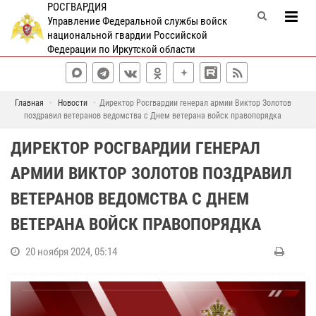
РОСГВАРДИЯ
Управление Федеральной службы войск
национальной гвардии Российской
Федерации по Иркутской области
Главная
Новости
Директор Росгвардии генерал армии Виктор Золотов
поздравил ветеранов ведомства с Днем ветерана войск правопорядка
ДИРЕКТОР РОСГВАРДИИ ГЕНЕРАЛ
АРМИИ ВИКТОР ЗОЛОТОВ ПОЗДРАВИЛ
ВЕТЕРАНОВ ВЕДОМСТВА С ДНЕМ
ВЕТЕРАНА ВОЙСК ПРАВОПОРЯДКА
20 ноября 2024, 05:14