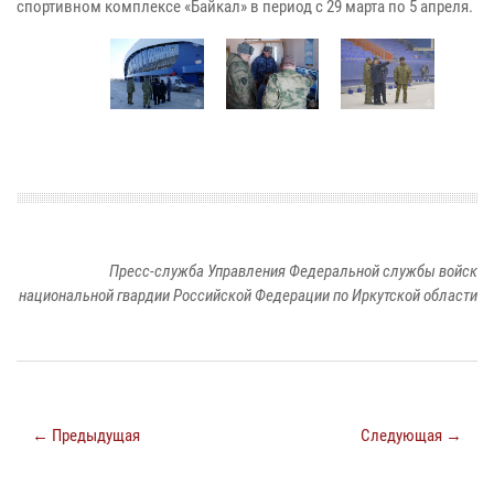
спортивном комплексе «Байкал» в период с 29 марта по 5 апреля.
Пресс-служба Управления Федеральной службы войск
национальной гвардии Российской Федерации по Иркутской области
← Предыдущая
Следующая →