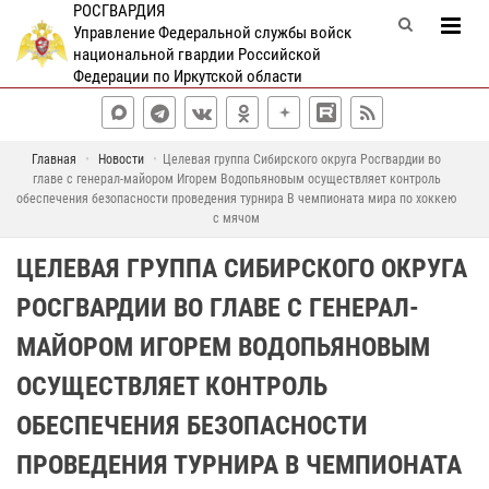
РОСГВАРДИЯ
Управление Федеральной службы войск
национальной гвардии Российской
Федерации по Иркутской области
Главная
Новости
Целевая группа Сибирского округа Росгвардии во
главе с генерал-майором Игорем Водопьяновым осуществляет контроль
обеспечения безопасности проведения турнира В чемпионата мира по хоккею
с мячом
ЦЕЛЕВАЯ ГРУППА СИБИРСКОГО ОКРУГА
РОСГВАРДИИ ВО ГЛАВЕ С ГЕНЕРАЛ-
МАЙОРОМ ИГОРЕМ ВОДОПЬЯНОВЫМ
ОСУЩЕСТВЛЯЕТ КОНТРОЛЬ
ОБЕСПЕЧЕНИЯ БЕЗОПАСНОСТИ
ПРОВЕДЕНИЯ ТУРНИРА В ЧЕМПИОНАТА