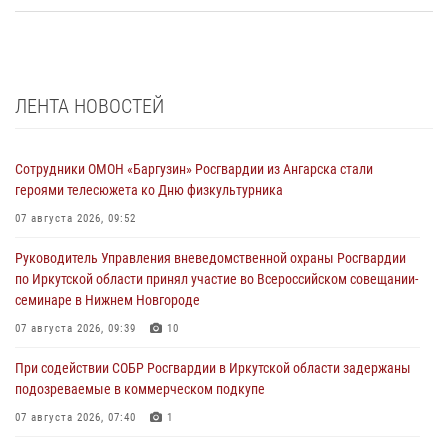
ЛЕНТА НОВОСТЕЙ
Сотрудники ОМОН «Баргузин» Росгвардии из Ангарска стали
героями телесюжета ко Дню физкультурника
07 августа 2026, 09:52
Руководитель Управления вневедомственной охраны Росгвардии
по Иркутской области принял участие во Всероссийском совещании-
семинаре в Нижнем Новгороде
07 августа 2026, 09:39
10
При содействии СОБР Росгвардии в Иркутской области задержаны
подозреваемые в коммерческом подкупе
07 августа 2026, 07:40
1