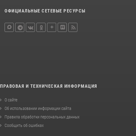
ОФИЦИАЛЬНЫЕ СЕТЕВЫЕ РЕСУРСЫ
ПРАВОВАЯ И ТЕХНИЧЕСКАЯ ИНФОРМАЦИЯ
О сайте
Об использовании информации сайта
Правила обработки персональных данных
Сообщить об ошибках