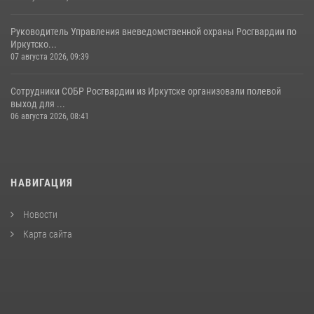
Руководитель Управления вневедомственной охраны Росгвардии по
Иркутско...
07 августа 2026, 09:39
Сотрудники СОБР Росгвардии из Иркутске организовали полевой
выход для ...
06 августа 2026, 08:41
НАВИГАЦИЯ
Новости
Карта сайта