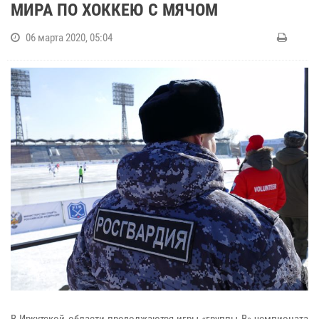
МИРА ПО ХОККЕЮ С МЯЧОМ
06 марта 2020, 05:04