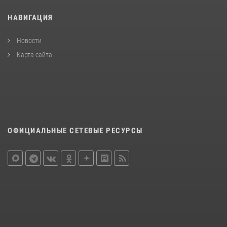
НАВИГАЦИЯ
Новости
Карта сайта
ОФИЦИАЛЬНЫЕ СЕТЕВЫЕ РЕСУРСЫ