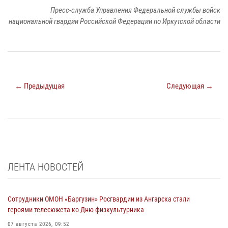
Пресс-служба Управления Федеральной службы войск
национальной гвардии Российской Федерации по Иркутской области
← Предыдущая
Следующая →
ЛЕНТА НОВОСТЕЙ
Сотрудники ОМОН «Баргузин» Росгвардии из Ангарска стали
героями телесюжета ко Дню физкультурника
07 августа 2026, 09:52