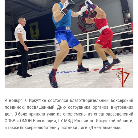
9 ноября в Иркутске состоялся благотворительный боксерский
поединок, посвященный Дню сотрудника органов внутренних
дел. В боях приняли участие спортсмены из спецподразделений
СОБР и ОМОН Росгвардии, ГУ МВД России по Иркутской области,
а также боксеры-любители участники лиги «Джентльмены».