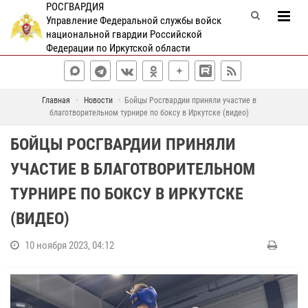
РОСГВАРДИЯ
Управление Федеральной службы войск
национальной гвардии Российской
Федерации по Иркутской области
Главная
Новости
Бойцы Росгвардии приняли участие в
благотворительном турнире по боксу в Иркутске (видео)
БОЙЦЫ РОСГВАРДИИ ПРИНЯЛИ
УЧАСТИЕ В БЛАГОТВОРИТЕЛЬНОМ
ТУРНИРЕ ПО БОКСУ В ИРКУТСКЕ
(ВИДЕО)
10 ноября 2023, 04:12