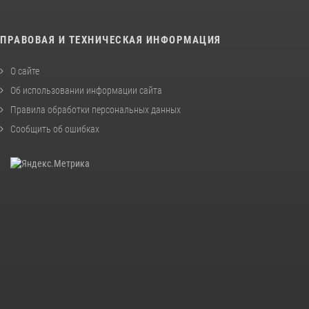
ПРАВОВАЯ И ТЕХНИЧЕСКАЯ ИНФОРМАЦИЯ
О сайте
Об использовании информации сайта
Правила обработки персональных данных
Сообщить об ошибках