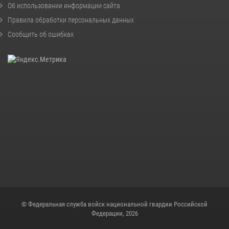
Об использовании информации сайта
Правила обработки персональных данных
Сообщить об ошибках
© Федеральная служба войск национальной гвардии Российской
Федерации, 2026