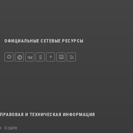
ОФИЦИАЛЬНЫЕ СЕТЕВЫЕ РЕСУРСЫ
ПРАВОВАЯ И ТЕХНИЧЕСКАЯ ИНФОРМАЦИЯ
О сайте