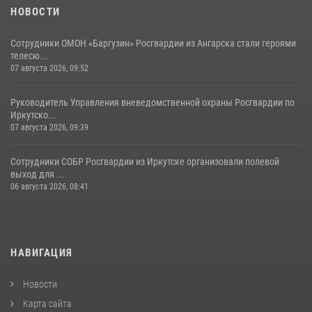
НОВОСТИ
Сотрудники ОМОН «Баргузин» Росгвардии из Ангарска стали героями
телесю...
07 августа 2026, 09:52
Руководитель Управления вневедомственной охраны Росгвардии по
Иркутско...
07 августа 2026, 09:39
Сотрудники СОБР Росгвардии из Иркутске организовали полевой
выход для ...
06 августа 2026, 08:41
НАВИГАЦИЯ
Новости
Карта сайта