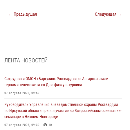
← Предыдущая
Следующая →
ЛЕНТА НОВОСТЕЙ
Сотрудники ОМОН «Баргузин» Росгвардии из Ангарска стали
героями телесюжета ко Дню физкультурника
07 августа 2026, 09:52
Руководитель Управления вневедомственной охраны Росгвардии
по Иркутской области принял участие во Всероссийском совещании-
семинаре в Нижнем Новгороде
07 августа 2026, 09:39
10