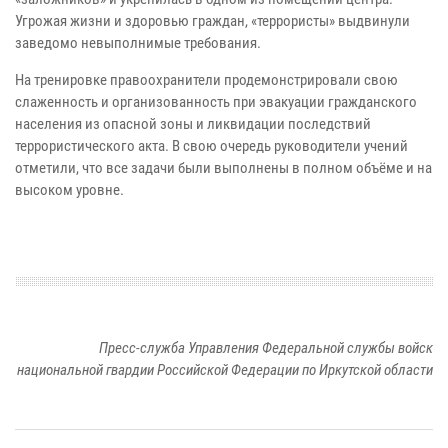
Угрожая жизни и здоровью граждан, «террористы» выдвинули
заведомо невыполнимые требования.
На тренировке правоохранители продемонстрировали свою
слаженность и организованность при эвакуации гражданского
населения из опасной зоны и ликвидации последствий
террористического акта.
В свою очередь руководители учений
отметили, что все задачи были выполнены
в полном объёме и
на
высоком уровне.
Пресс-служба Управления Федеральной службы войск
национальной гвардии Российской Федерации по Иркутской области