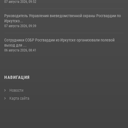
07 августа 2026, 09:52
Руководитель Управления вневедомственной охраны Росгвардии по
Иркутско...
07 августа 2026, 09:39
Сотрудники СОБР Росгвардии из Иркутске организовали полевой
выход для ...
06 августа 2026, 08:41
НАВИГАЦИЯ
Новости
Карта сайта