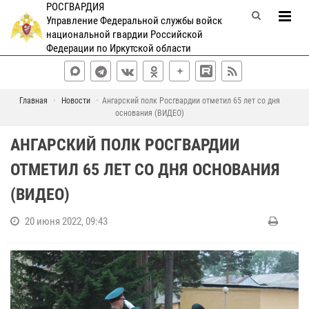
РОСГВАРДИЯ
Управление Федеральной службы войск
национальной гвардии Российской
Федерации по Иркутской области
Главная
Новости
Ангарский полк Росгвардии отметил 65 лет со дня
основания (ВИДЕО)
АНГАРСКИЙ ПОЛК РОСГВАРДИИ
ОТМЕТИЛ 65 ЛЕТ СО ДНЯ ОСНОВАНИЯ
(ВИДЕО)
20 июня 2022, 09:43