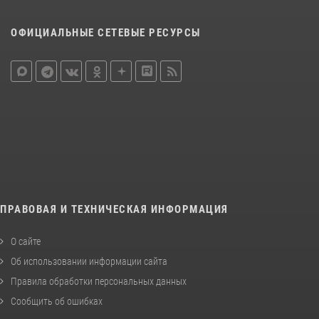
ОФИЦИАЛЬНЫЕ СЕТЕВЫЕ РЕСУРСЫ
ПРАВОВАЯ И ТЕХНИЧЕСКАЯ ИНФОРМАЦИЯ
О сайте
Об использовании информации сайта
Правила обработки персональных данных
Сообщить об ошибках