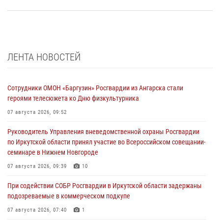
ЛЕНТА НОВОСТЕЙ
Сотрудники ОМОН «Баргузин» Росгвардии из Ангарска стали
героями телесюжета ко Дню физкультурника
07 августа 2026, 09:52
Руководитель Управления вневедомственной охраны Росгвардии
по Иркутской области принял участие во Всероссийском совещании-
семинаре в Нижнем Новгороде
07 августа 2026, 09:39
10
При содействии СОБР Росгвардии в Иркутской области задержаны
подозреваемые в коммерческом подкупе
07 августа 2026, 07:40
1