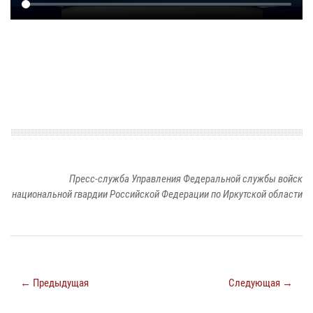
Пресс-служба Управления Федеральной службы войск
национальной гвардии Российской Федерации по Иркутской области
← Предыдущая
Следующая →