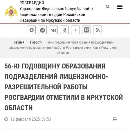
РОСГВАРДИЯ
Управление Федеральной службы войск
национальной гвардии Российской
Федерации по Иркутской области
Главная
Новости
56-ю годовщину образования подразделений
лицензионно-разрешительной работы Росгвардии отметили в Иркутской
области
56-Ю ГОДОВЩИНУ ОБРАЗОВАНИЯ
ПОДРАЗДЕЛЕНИЙ ЛИЦЕНЗИОННО-
РАЗРЕШИТЕЛЬНОЙ РАБОТЫ
РОСГВАРДИИ ОТМЕТИЛИ В ИРКУТСКОЙ
ОБЛАСТИ
12 февраля 2025, 08:53