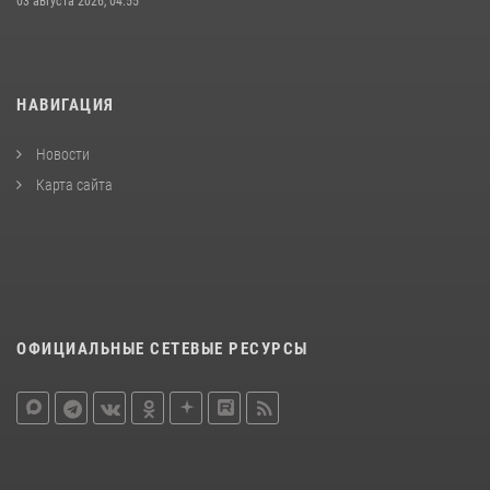
03 августа 2026, 04:55
НАВИГАЦИЯ
Новости
Карта сайта
ОФИЦИАЛЬНЫЕ СЕТЕВЫЕ РЕСУРСЫ