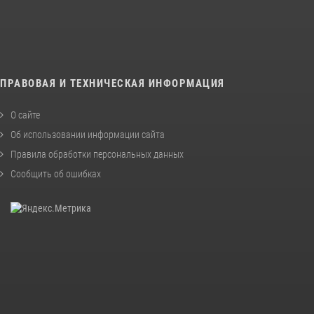
ПРАВОВАЯ И ТЕХНИЧЕСКАЯ ИНФОРМАЦИЯ
О сайте
Об использовании информации сайта
Правила обработки персональных данных
Сообщить об ошибках