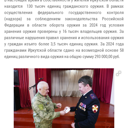
находится 130 тысяч единиц гражданского оружия. В рамках
осуществления федерального государственного контроля
(надзора) за соблюдением законодательства Российской
Федерации в области оборота оружия за 2024 год условия
хранения оружия проверены у 16 тысяч владельцев оружия. За
различные нарушения правил хранения и использования оружия
у граждан изъято более 3,5 тысяч единиц оружия. За 2024 года
гражданами Иркутской области сдано на возмездной основе 58
единиц различного вида оружия на общую сумму 293 000,00 руб.