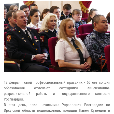
12 февраля свой профессиональный праздник - 56 лет со дня
образования отмечают сотрудники лицензионно-
разрешительной работы и государственного контроля
Росгвардии.
В этот день, врио начальника Управления Росгвардии по
Иркутской области подполковник полиции Павел Кузнецов в