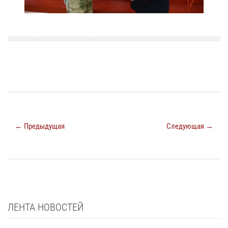
← Предыдущая
Следующая →
ЛЕНТА НОВОСТЕЙ