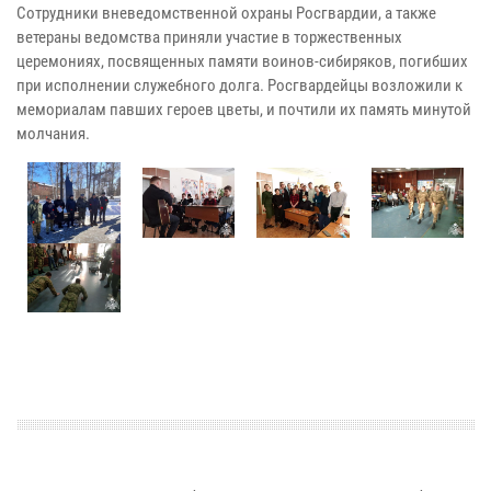
Сотрудники вневедомственной охраны Росгвардии, а также
ветераны ведомства приняли участие в торжественных
церемониях, посвященных памяти воинов-сибиряков, погибших
при исполнении служебного долга. Росгвардейцы возложили к
мемориалам павших героев цветы, и почтили их память минутой
молчания.