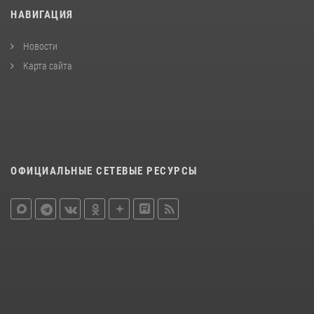
НАВИГАЦИЯ
Новости
Карта сайта
ОФИЦИАЛЬНЫЕ СЕТЕВЫЕ РЕСУРСЫ