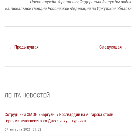
Пресс-служба Управления Федеральной службы войск
национальной гвардии Российской Федерации по Иркутской области
← Предыдущая
Следующая →
ЛЕНТА НОВОСТЕЙ
Сотрудники ОМОН «Баргузин» Росгвардии из Ангарска стали
героями телесюжета ко Дню физкультурника
07 августа 2026, 09:52