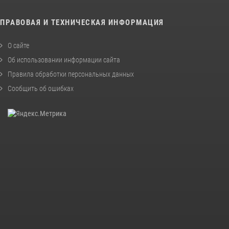
ПРАВОВАЯ И ТЕХНИЧЕСКАЯ ИНФОРМАЦИЯ
О сайте
Об использовании информации сайта
Правила обработки персональных данных
Сообщить об ошибках