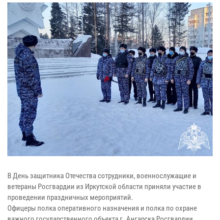
В День защитника Отечества сотрудники, военнослужащие и
ветераны Росгвардии из Иркутской области приняли участие в
проведении праздничных мероприятий.
Офицеры полка оперативного назначения и полка по охране
важного государственного объекта г. Ангарска Росгвардии