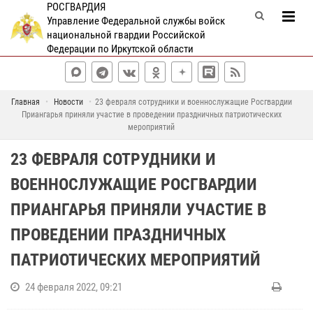
РОСГВАРДИЯ
Управление Федеральной службы войск
национальной гвардии Российской
Федерации по Иркутской области
Главная
Новости
23 февраля сотрудники и военнослужащие Росгвардии
Приангарья приняли участие в проведении праздничных патриотических
мероприятий
23 ФЕВРАЛЯ СОТРУДНИКИ И
ВОЕННОСЛУЖАЩИЕ РОСГВАРДИИ
ПРИАНГАРЬЯ ПРИНЯЛИ УЧАСТИЕ В
ПРОВЕДЕНИИ ПРАЗДНИЧНЫХ
ПАТРИОТИЧЕСКИХ МЕРОПРИЯТИЙ
24 февраля 2022, 09:21